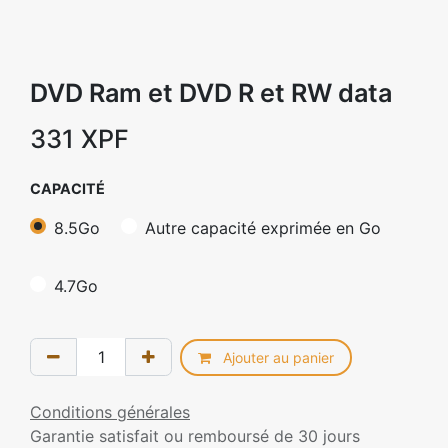
DVD Ram et DVD R et RW data
331
XPF
CAPACITÉ
8.5Go
Autre capacité exprimée en Go
4.7Go
Ajouter au panier
Conditions générales
Garantie satisfait ou remboursé de 30 jours